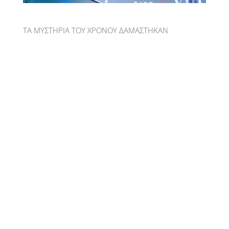
ΤΑ ΜΥΣΤΗΡΙΑ ΤΟΥ ΧΡΟΝΟΥ ΔΑΜΑΣΤΗΚΑΝ