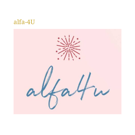
alfa-4U