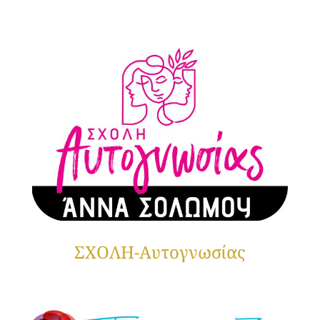
ΣΧΟΛΗ-Αυτογνωσίας