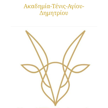
Ακαδημία-Τένις-Αγίου-
Δημητρίου