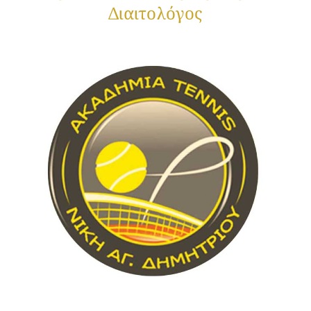
Διαιτολόγος