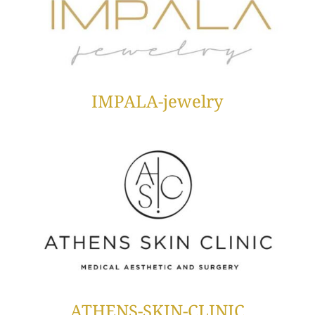
IMPALA-jewelry
ATHENS-SKIN-CLINIC