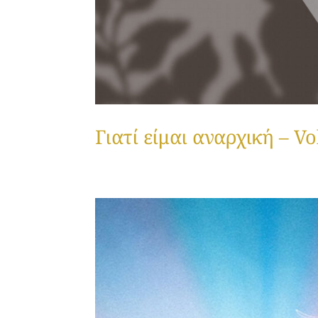
Γιατί είμαι αναρχική – Vo