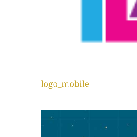
logo_mobile