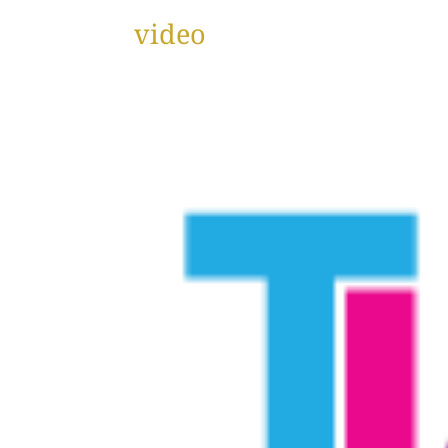
video