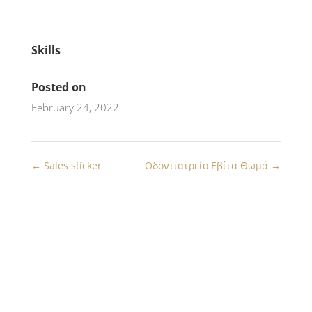
Skills
Posted on
February 24, 2022
←
Sales sticker
Οδοντιατρείο Εβίτα Θωμά
→