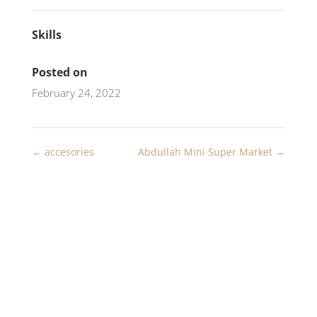
Skills
Posted on
February 24, 2022
←
accesories
Abdullah Mini Super Market
→