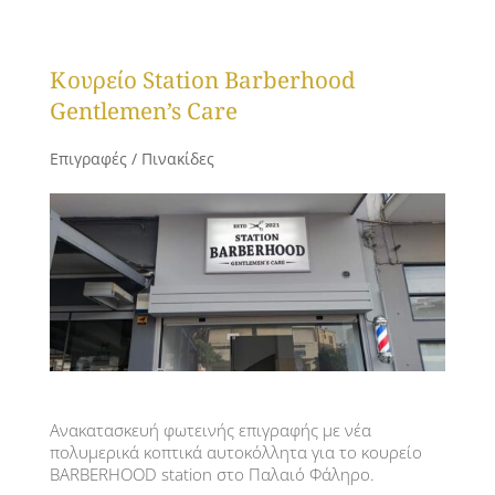
Κουρείο Station Barberhood
Gentlemen’s Care
Επιγραφές / Πινακίδες
Ανακατασκευή φωτεινής επιγραφής με νέα
πολυμερικά κοπτικά αυτοκόλλητα για το κουρείο
BARBERHOOD station στο Παλαιό Φάληρο.