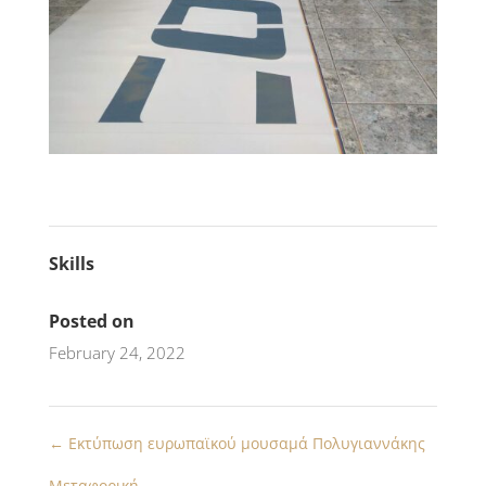
Skills
Posted on
February 24, 2022
←
Εκτύπωση ευρωπαϊκού μουσαμά Πολυγιαννάκης
Μεταφορική