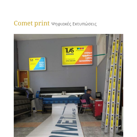
Comet print
Ψηφιακές Εκτυπώσεις