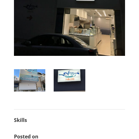
Skills
Posted on