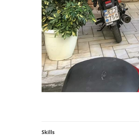
Skills