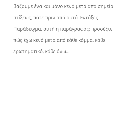
βάζουμε ένα και μόνο κενό μετά από σημεία
στίξεως, πότε πριν από αυτά. Εντάξει;
Παράδειγμα, αυτή η παράγραφος: προσέξτε
πώς έχω κενό μετά από κάθε κόμμα, κάθε
ερωτηματικό, κάθε άνω...