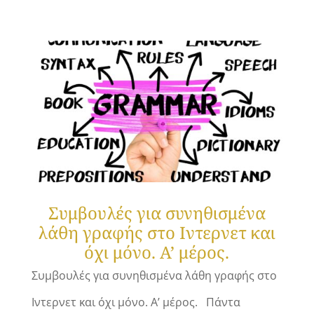
Συμβουλές για συνηθισμένα
λάθη γραφής στο Ιντερνετ και
όχι μόνο. Α’ μέρος.
Συμβουλές για συνηθισμένα λάθη γραφής στο
Ιντερνετ και όχι μόνο. Α’ μέρος. Πάντα