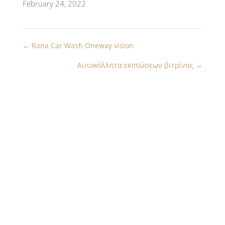
February 24, 2022
←
Rana Car Wash Oneway vision
Αυτοκόλλητα εκπτώσεων βιτρίνας
→