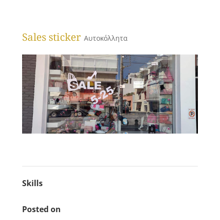
Sales sticker
Αυτοκόλλητα
Skills
Posted on